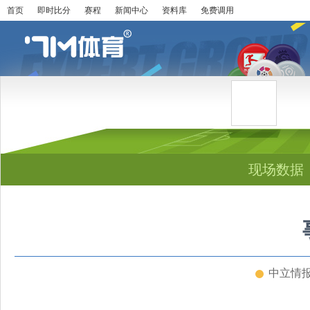
首页
即时比分
赛程
新闻中心
资料库
免费调用
现场数据
中立情