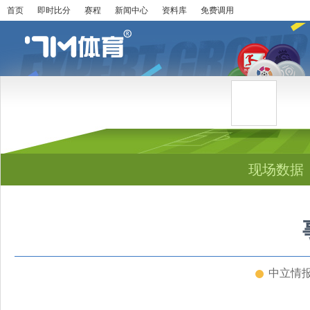
首页
即时比分
赛程
新闻中心
资料库
免费调用
现场数据
中立情